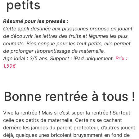
petits
Résumé pour les pressés :
Cette appli destinée aux plus jeunes propose en jouant
de découvrir les lettres des fruits et légumes les plus
courants. Bien conçue pour les tout petits, elle permet
de prolonger l’apprentissage de maternelle.
Age idéal : 3/5 ans. Support : iPad uniquement.
Prix :
1,59€
Bonne rentrée à tous !
Vive la rentrée ! Mais si c’est super la rentrée ! Surtout
celle des petits de maternelle. Certains se cachent
derrière les jambes du parent protecteur, d’autres jouent
déjà, quelques unes bricolent bruyamment en fond de