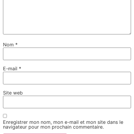
Nom
*
E-mail
*
Site web
Enregistrer mon nom, mon e-mail et mon site dans le
navigateur pour mon prochain commentaire.