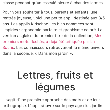
classe pendant qu’un esseulé pleure à chaudes larmes.
Pour vous souhaiter à tous, parents et enfants, une
rentrée joyeuse, voici une petite appli destinée aux 3/5
ans. Les applis Kidschool les bien nommées sont
limpides : ergonomie parfaite et graphisme coloré. La
version anglaise du premier titre de la collection,
Mes
premiers mots fléchés, a déjà été critiquée par La
Souris
. Les connaisseurs retrouveront le même univers
dans la seconde, « Dans mon jardin ».
Lettres, fruits et
légumes
Il s’agit d’une première approche des mots et de leur
orthographe. L’appli s’ouvre sur le paysage d’un jardin