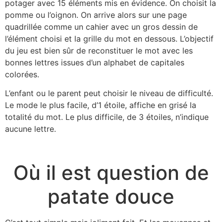
potager avec 15 éléments mis en évidence. On choisit la
pomme ou l’oignon.
On arrive alors sur une page
quadrillée comme un cahier avec un gros dessin de
l’élément choisi et la grille du mot en dessous. L’objectif
du jeu est bien sûr de reconstituer le mot avec les
bonnes lettres issues d’un alphabet de capitales
colorées.
L’enfant ou le parent peut choisir le niveau de difficulté.
Le mode le plus facile, d’1 étoile, affiche en grisé la
totalité du mot. Le plus difficile, de 3 étoiles, n’indique
aucune lettre.
Où il est question de
patate douce