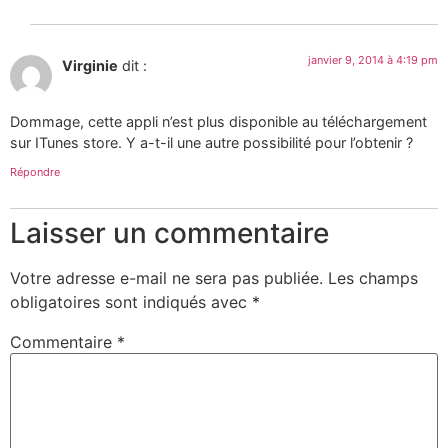
janvier 9, 2014 à 4:19 pm
Virginie
dit :
Dommage, cette appli n’est plus disponible au téléchargement
sur ITunes store. Y a-t-il une autre possibilité pour l’obtenir ?
Répondre
Laisser un commentaire
Votre adresse e-mail ne sera pas publiée.
Les champs
obligatoires sont indiqués avec
*
Commentaire
*