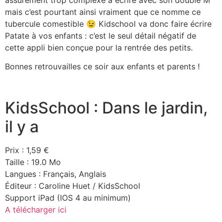
mais c’est pourtant ainsi vraiment que ce nomme ce
tubercule comestible 😉 Kidschool va donc faire écrire
Patate à vos enfants : c’est le seul détail négatif de
cette appli bien conçue pour la rentrée des petits.
Bonnes retrouvailles ce soir aux enfants et parents !
KidsSchool : Dans le jardin,
il y a
Prix : 1,59 €
Taille : 19.0 Mo
Langues : Français, Anglais
Éditeur : Caroline Huet / KidsSchool
Support iPad (IOS 4 au minimum)
A télécharger ici