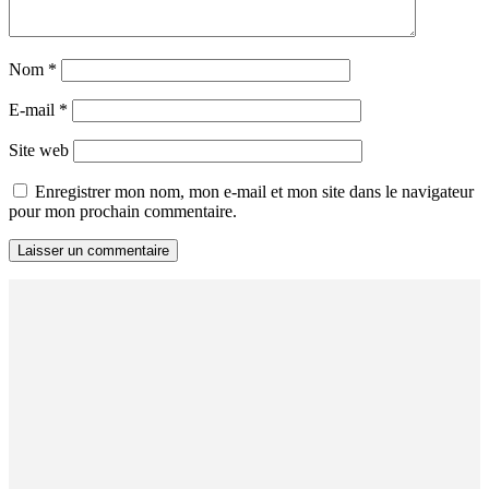
Nom
*
E-mail
*
Site web
Enregistrer mon nom, mon e-mail et mon site dans le navigateur
pour mon prochain commentaire.