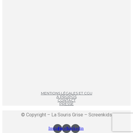
MENTIONS LÉGALES ET CGU
A PROPOS
CONTACT
PRESSE
© Copyright – La Souris Grise – Screenkids
Instagram
Facebook
Linkedin