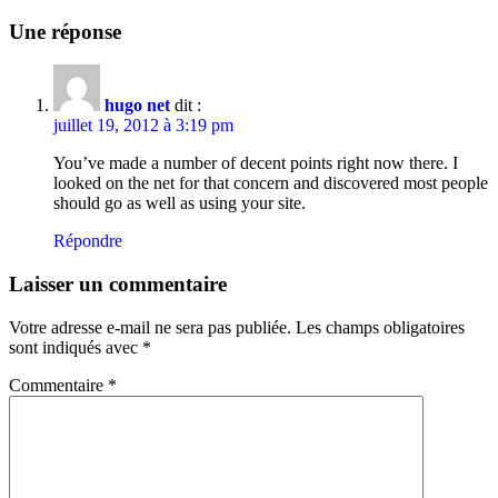
Une réponse
hugo net
dit :
juillet 19, 2012 à 3:19 pm
You’ve made a number of decent points right now there. I
looked on the net for that concern and discovered most people
should go as well as using your site.
Répondre
Laisser un commentaire
Votre adresse e-mail ne sera pas publiée.
Les champs obligatoires
sont indiqués avec
*
Commentaire
*