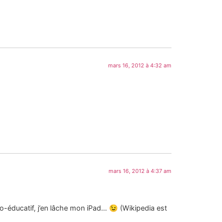
mars 16, 2012 à 4:32 am
mars 16, 2012 à 4:37 am
o-éducatif, j’en lâche mon iPad… 😉 (Wikipedia est