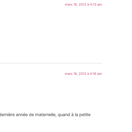
mars 16, 2012 à 4:13 am
mars 16, 2012 à 4:16 am
rnière année de maternelle, quand à la petite