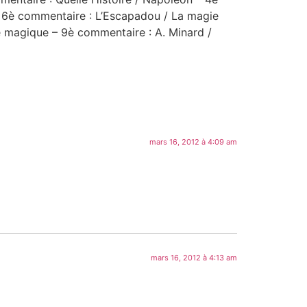
 6è commentaire : L’Escapadou / La magie
e magique
– 9è commentaire : A. Minard /
mars 16, 2012 à 4:09 am
mars 16, 2012 à 4:13 am