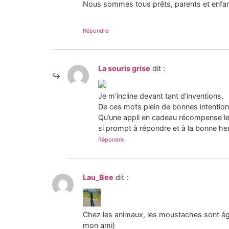
Nous sommes tous prêts, parents et enfant
Répondre
La souris grise
dit :
Je m’incline devant tant d’inventions,
De ces mots plein de bonnes intention
Qu’une appli en cadeau récompense le
si prompt à répondre et à la bonne he
Répondre
Lau_Bee
dit :
Chez les animaux, les moustaches sont égal
mon ami)