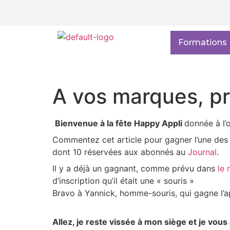
Formations
A vos marques, pr
Bienvenue à la fête Happy Appli
donnée à l’o
Commentez cet article pour gagner l’une des 
dont 10 réservées aux abonnés au
Journal
.
Il y a déjà un gagnant, comme prévu dans
le 
d’inscription qu’il était une « souris »
Bravo à Yannick, homme-souris, qui gagne l’app
Allez, je reste vissée à mon siège et je vous