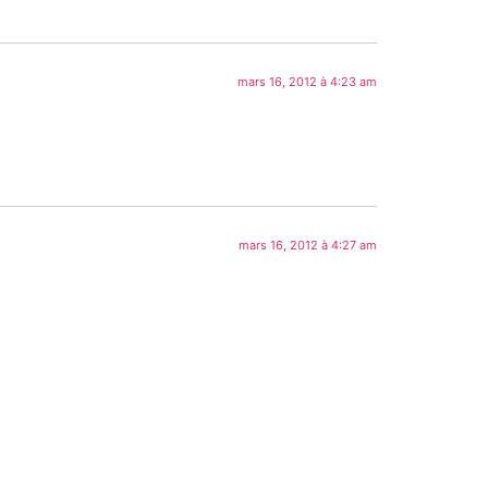
mars 16, 2012 à 4:23 am
mars 16, 2012 à 4:27 am