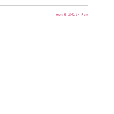
mars 16, 2012 à 4:17 am