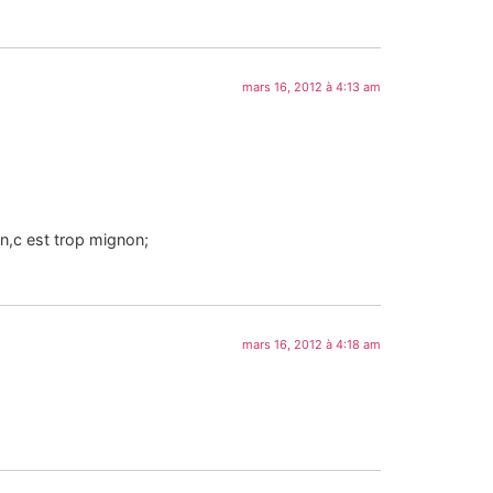
mars 16, 2012 à 4:13 am
on,c est trop mignon;
mars 16, 2012 à 4:18 am