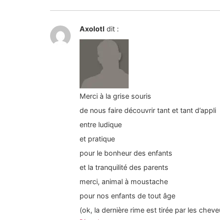
Axolotl
dit :
Merci à la grise souris
de nous faire découvrir tant et tant d’appli
entre ludique
et pratique
pour le bonheur des enfants
et la tranquilité des parents
merci, animal à moustache
pour nos enfants de tout âge
(ok, la dernière rime est tirée par les cheveu