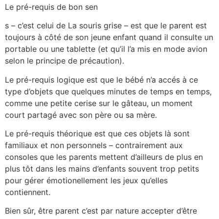
Le pré-requis de bon sen
s – c’est celui de La souris grise – est que le parent est
toujours à côté de son jeune enfant quand il consulte un
portable ou une tablette (et qu’il l’a mis en mode avion
selon le principe de précaution).
Le pré-requis logique est que le bébé n’a accés à ce
type d’objets que quelques minutes de temps en temps,
comme une petite cerise sur le gâteau, un moment
court partagé avec son père ou sa mère.
Le pré-requis théorique est que ces objets là sont
familiaux et non personnels – contrairement aux
consoles que les parents mettent d’ailleurs de plus en
plus tôt dans les mains d’enfants souvent trop petits
pour gérer émotionellement les jeux qu’elles
contiennent.
Bien sûr, être parent c’est par nature accepter d’être