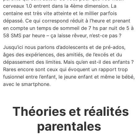
cerveaux 1.0 entrent dans la 4ème dimension. La
centaine est très vite atteinte et le millier parfois
dépassé. Ce qui correspond réduit à l’heure et prenant
en compte un temps de sommeil de 7 hs par nuit de 5 à
58 SMS par heure – ça laisse rêveur, n’est-ce pas ?
Jusqu’ici nous parlons d’adolescents et de pré-ados,
âges des expériences, des amitiés, de l’excés et du
dépassement des limites. Mais qu’en est-il des enfants ?
Rares encore sont ceux qui évoquent un rapport trop
fusionnel entre l’enfant, le jeune enfant et même le bébé,
avec le smartphone.
Théories et réalités
parentales