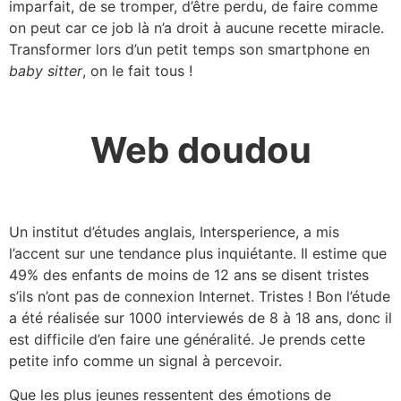
imparfait, de se tromper, d’être perdu, de faire comme
on peut car ce job là n’a droit à aucune recette miracle.
Transformer lors d’un petit temps son smartphone en
baby sitter
, on le fait tous !
Web doudou
Un institut d’études anglais, Intersperience, a mis
l’accent sur une tendance plus inquiétante. Il estime que
49% des enfants de moins de 12 ans se disent tristes
s’ils n’ont pas de connexion Internet. Tristes ! Bon l’étude
a été réalisée sur 1000 interviewés de 8 à 18 ans, donc il
est difficile d’en faire une généralité. Je prends cette
petite info comme un signal à percevoir.
Que les plus jeunes ressentent des émotions de