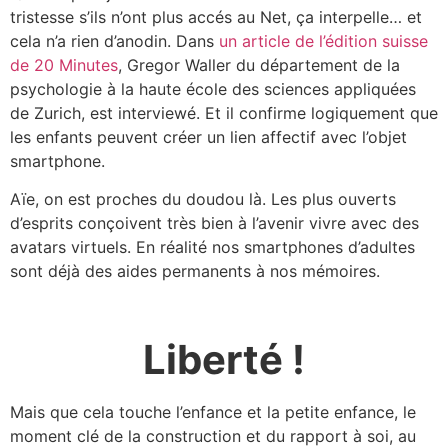
tristesse s’ils n’ont plus accés au Net, ça interpelle… et
cela n’a rien d’anodin. Dans
un article de l’édition suisse
de 20 Minutes
,
Gregor Waller du département de la
psychologie à la haute école des sciences appliquées
de Zurich, est interviewé. Et il confirme logiquement que
les enfants peuvent créer un lien affectif avec l’objet
smartphone.
Aïe, on est proches du doudou là.
Les plus ouverts
d’esprits conçoivent très bien à l’avenir vivre avec des
avatars virtuels. En réalité nos smartphones d’adultes
sont déjà des aides permanents à nos mémoires.
Liberté !
Mais que cela touche l’enfance et la petite enfance, le
moment clé de la construction et du rapport à soi, au