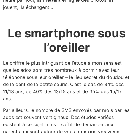
jouent, ils échangent…
Le smartphone sous
l’oreiller
Le chiffre le plus intriguant de l’étude à mon sens est
que les ados sont très nombreux à dormir avec leur
téléphone sous leur oreiller – le lieu secret du doudou et
de la dent de la petite souris. C’est le cas de 34% des
11/13 ans, de 40% des 13/15 ans et de 35% des 15/17
ans.
Par ailleurs, le nombre de SMS envoyés par mois par les
ados est souvent vertigineux. Des études variées
existent à ce sujet mais il suffit de demander aux
parents qui sont autour de vous pour que vos vieux