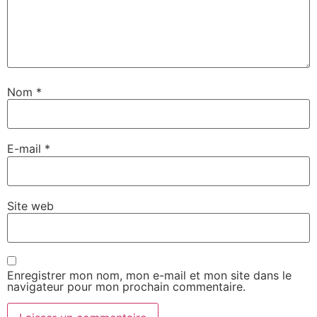
Nom
*
E-mail
*
Site web
Enregistrer mon nom, mon e-mail et mon site dans le
navigateur pour mon prochain commentaire.