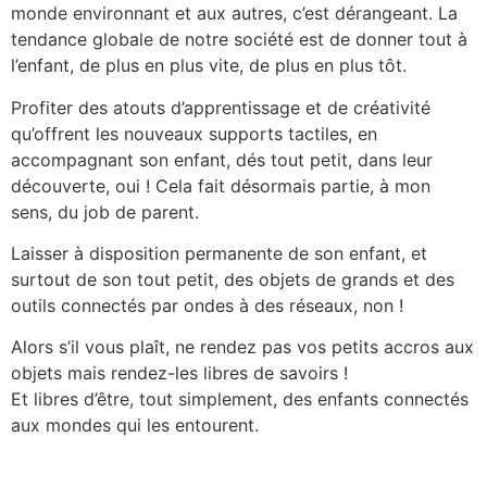
monde environnant et aux autres, c’est dérangeant.
La
tendance globale de notre société est de donner tout à
l’enfant, de plus en plus vite, de plus en plus tôt.
Profiter des atouts d’apprentissage et de créativité
qu’offrent les nouveaux supports tactiles, en
accompagnant son enfant, dés tout petit, dans leur
découverte, oui ! Cela fait désormais partie, à mon
sens, du job de parent.
Laisser à disposition permanente de son enfant, et
surtout de son tout petit, des objets de grands et des
outils connectés par ondes à des réseaux, non !
Alors s’il vous plaît, ne rendez pas vos petits accros aux
objets mais rendez-les libres de savoirs !
Et libres d’être, tout simplement, des enfants connectés
aux mondes qui les entourent.