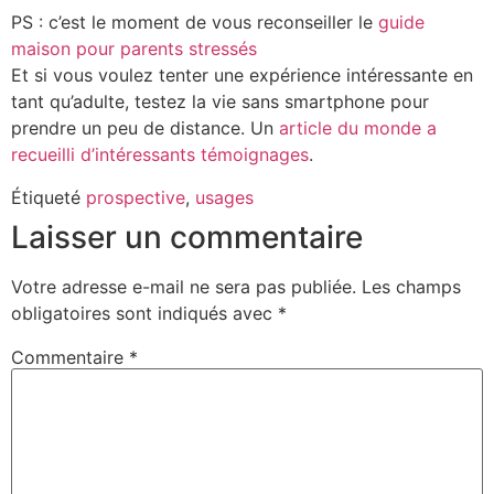
PS : c’est le moment de vous reconseiller le
guide
maison pour parents stressés
Et si vous voulez tenter une expérience intéressante en
tant qu’adulte, testez la vie sans smartphone pour
prendre un peu de distance. Un
article du monde a
recueilli d’intéressants témoignages
.
Étiqueté
prospective
,
usages
Laisser un commentaire
Votre adresse e-mail ne sera pas publiée.
Les champs
obligatoires sont indiqués avec
*
Commentaire
*