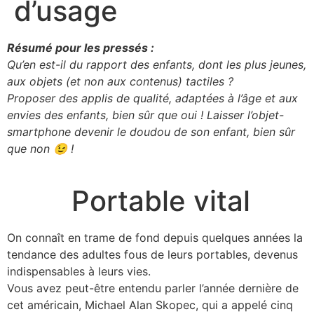
d’usage
Résumé pour les pressés :
Qu’en est-il du rapport des enfants, dont les plus jeunes,
aux objets (et non aux contenus) tactiles ?
Proposer des applis de qualité, adaptées à l’âge et aux
envies des enfants, bien sûr que oui ! Laisser l’objet-
smartphone devenir le doudou de son enfant, bien sûr
que non 😉 !
Portable vital
On connaît en trame de fond depuis quelques années la
tendance des adultes fous de leurs portables, devenus
indispensables à leurs vies.
Vous avez peut-être entendu parler l’année dernière de
cet américain, Michael Alan Skopec, qui a appelé cinq