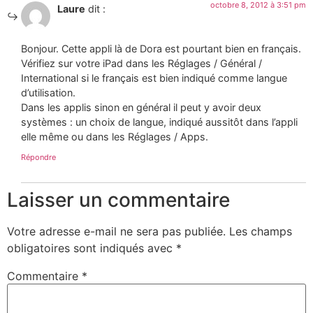
octobre 8, 2012 à 3:51 pm
Laure
dit :
Bonjour. Cette appli là de Dora est pourtant bien en français.
Vérifiez sur votre iPad dans les Réglages / Général /
International si le français est bien indiqué comme langue
d’utilisation.
Dans les applis sinon en général il peut y avoir deux
systèmes : un choix de langue, indiqué aussitôt dans l’appli
elle même ou dans les Réglages / Apps.
Répondre
Laisser un commentaire
Votre adresse e-mail ne sera pas publiée.
Les champs
obligatoires sont indiqués avec
*
Commentaire
*