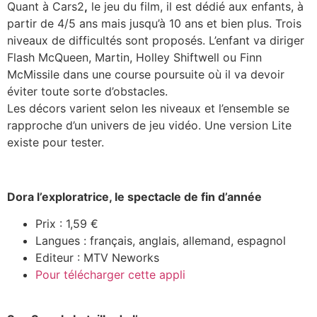
Quant à Cars2
,
le jeu du film, il est dédié aux enfants, à
partir de 4/5 ans mais jusqu’à 10 ans et bien plus. Trois
niveaux de difficultés sont proposés. L’enfant va diriger
Flash McQueen, Martin, Holley Shiftwell ou Finn
McMissile dans une course poursuite où il va devoir
éviter toute sorte d’obstacles.
Les décors varient selon les niveaux et l’ensemble se
rapproche d’un univers de jeu vidéo. Une version Lite
existe pour tester.
Dora l’exploratrice, le spectacle de fin d’année
Prix : 1,59 €
Langues : français, anglais, allemand, espagnol
Editeur : MTV Neworks
Pour télécharger cette appli