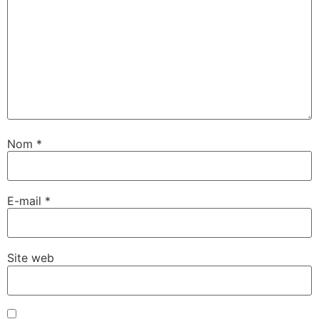
Nom
*
E-mail
*
Site web