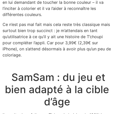
en lui demandant de toucher la bonne couleur – il va
l’inciter à colorier et il va l’aider à reconnaître les
différentes couleurs.
Ce n’est pas mal fait mais cela reste très classique mais
surtout bien trop succinct : je m’attendais en tant
qu’utilisatrice à ce qu’il y ait une histoire de T’choupi
pour compléter l’appli. Car pour 3,99€ (2,39€ sur
iPhone), on s’attend désormais à avoir plus qu’un peu de
coloriage.
SamSam : du jeu et
bien adapté à la cible
d’âge