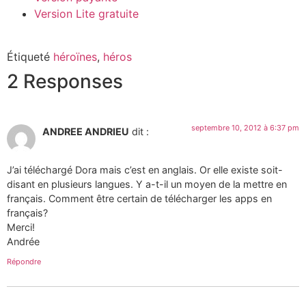
Version Lite gratuite
Étiqueté
héroïnes
,
héros
2 Responses
septembre 10, 2012 à 6:37 pm
ANDREE ANDRIEU
dit :
J’ai téléchargé Dora mais c’est en anglais. Or elle existe soit-
disant en plusieurs langues. Y a-t-il un moyen de la mettre en
français. Comment être certain de télécharger les apps en
français?
Merci!
Andrée
Répondre