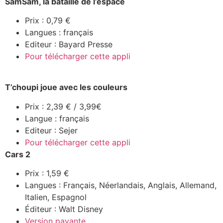
SamSam, la bataille de l’espace
Prix : 0,79 €
Langues : français
Editeur : Bayard Presse
Pour télécharger cette appli
T’choupi joue avec les couleurs
Prix : 2,39 € / 3,99€
Langue : français
Editeur : Sejer
Pour télécharger cette appli
Cars 2
Prix : 1,59 €
Langues : Français, Néerlandais, Anglais, Allemand,
Italien, Espagnol
Éditeur : Walt Disney
Version payante