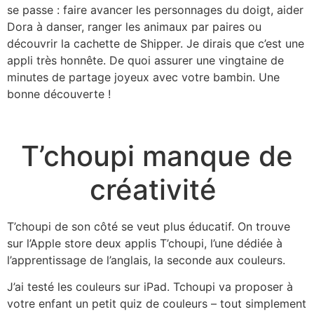
se passe : faire avancer les personnages du doigt, aider
Dora à danser, ranger les animaux par paires ou
découvrir la cachette de Shipper. Je dirais que c’est une
appli très honnête. De quoi assurer une vingtaine de
minutes de partage joyeux avec votre bambin. Une
bonne découverte !
T’choupi manque de
créativité
T’choupi de son côté se veut plus éducatif. On trouve
sur l’Apple store deux applis T’choupi, l’une dédiée à
l’apprentissage de l’anglais, la seconde aux couleurs.
J’ai testé les couleurs sur iPad. Tchoupi va proposer à
votre enfant un petit quiz de couleurs – tout simplement