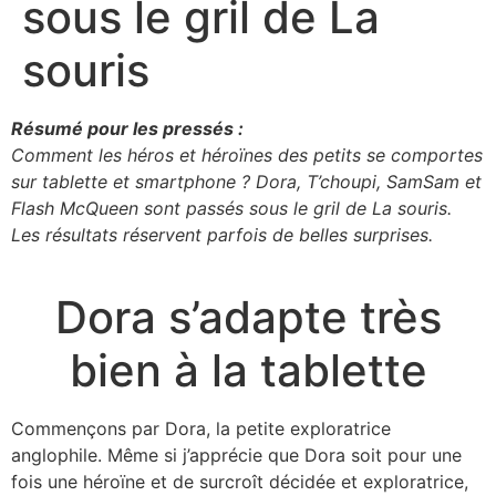
sous le gril de La
souris
Résumé pour les pressés :
Comment les héros et héroïnes des petits se comportes
sur tablette et smartphone ? Dora, T’choupi, SamSam et
Flash McQueen sont passés sous le gril de La souris.
Les résultats réservent parfois de belles surprises.
Dora s’adapte très
bien à la tablette
Commençons par Dora, la petite exploratrice
anglophile. Même si j’apprécie que Dora soit pour une
fois une héroïne et de surcroît décidée et exploratrice,