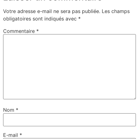
Votre adresse e-mail ne sera pas publiée.
Les champs
obligatoires sont indiqués avec
*
Commentaire
*
Nom
*
E-mail
*