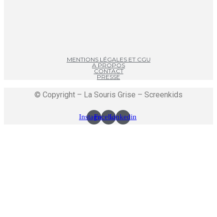
MENTIONS LÉGALES ET CGU
A PROPOS
CONTACT
PRESSE
© Copyright – La Souris Grise – Screenkids
Instagram
Facebook
Linkedin