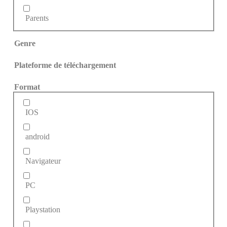
Parents
Genre
Plateforme de téléchargement
Format
IOS
android
Navigateur
PC
Playstation