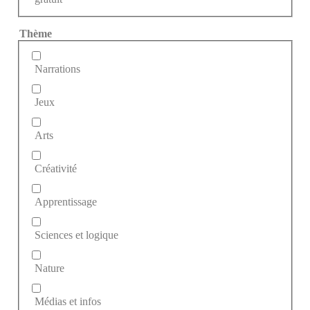
Thème
Narrations
Jeux
Arts
Créativité
Apprentissage
Sciences et logique
Nature
Médias et infos