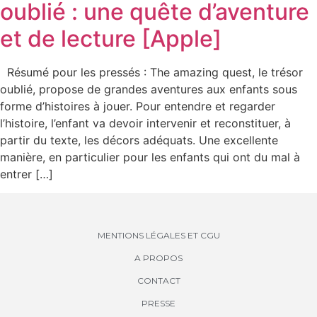
oublié : une quête d’aventure
et de lecture [Apple]
Résumé pour les pressés : The amazing quest, le trésor
oublié, propose de grandes aventures aux enfants sous
forme d’histoires à jouer. Pour entendre et regarder
l’histoire, l’enfant va devoir intervenir et reconstituer, à
partir du texte, les décors adéquats. Une excellente
manière, en particulier pour les enfants qui ont du mal à
entrer […]
MENTIONS LÉGALES ET CGU
A PROPOS
CONTACT
PRESSE