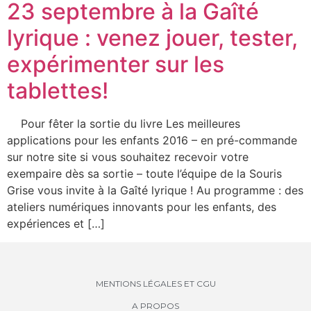
23 septembre à la Gaîté
lyrique : venez jouer, tester,
expérimenter sur les
tablettes!
Pour fêter la sortie du livre Les meilleures
applications pour les enfants 2016 – en pré-commande
sur notre site si vous souhaitez recevoir votre
exempaire dès sa sortie – toute l’équipe de la Souris
Grise vous invite à la Gaîté lyrique ! Au programme : des
ateliers numériques innovants pour les enfants, des
expériences et […]
MENTIONS LÉGALES ET CGU
A PROPOS