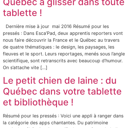
Québec à glisser dans toute
tablette !
Dernière mise à jour mai 2016 Résumé pour les
pressés : Dans Esca’Pad, deux apprentis reporters vont
nous faire découvrir la France et le Québec au travers
de quatre thématiques : le design, les paysages, les
fleuves et le sport. Leurs reportages, menés sous l’angle
scientifique, sont retranscrits avec beaucoup d’humour.
On s’attache vite […]
Le petit chien de laine : du
Québec dans votre tablette
et bibliothèque !
Résumé pour les pressés : Voici une appli à ranger dans
la catégorie des apps chantantes. Du patrimoine