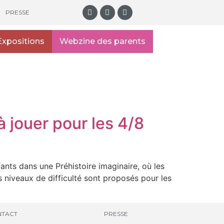
PRESSE
Expositions
Webzine des parents
à jouer pour les 4/8
ants dans une Préhistoire imaginaire, où les
s niveaux de difficulté sont proposés pour les
TACT
PRESSE