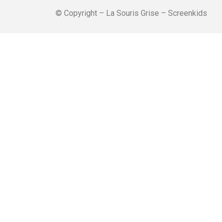
© Copyright – La Souris Grise – Screenkids