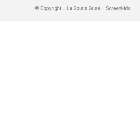
© Copyright – La Souris Grise – Screenkids