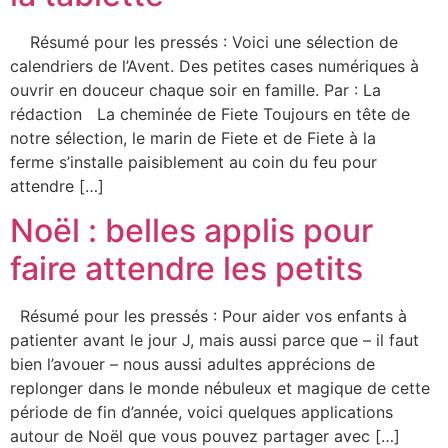
Résumé pour les pressés : Voici une sélection de
calendriers de l’Avent. Des petites cases numériques à
ouvrir en douceur chaque soir en famille. Par : La
rédaction La cheminée de Fiete Toujours en tête de
notre sélection, le marin de Fiete et de Fiete à la
ferme s’installe paisiblement au coin du feu pour
attendre […]
Noël : belles applis pour
faire attendre les petits
Résumé pour les pressés : Pour aider vos enfants à
patienter avant le jour J, mais aussi parce que – il faut
bien l’avouer – nous aussi adultes apprécions de
replonger dans le monde nébuleux et magique de cette
période de fin d’année, voici quelques applications
autour de Noël que vous pouvez partager avec […]