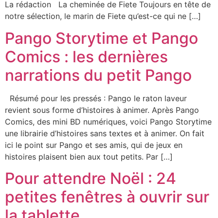
La rédaction La cheminée de Fiete Toujours en tête de
notre sélection, le marin de Fiete qu’est-ce qui ne […]
Pango Storytime et Pango
Comics : les dernières
narrations du petit Pango
Résumé pour les pressés : Pango le raton laveur
revient sous forme d’histoires à animer. Après Pango
Comics, des mini BD numériques, voici Pango Storytime
une librairie d’histoires sans textes et à animer. On fait
ici le point sur Pango et ses amis, qui de jeux en
histoires plaisent bien aux tout petits. Par […]
Pour attendre Noël : 24
petites fenêtres à ouvrir sur
la tablette