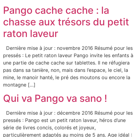
Pango cache cache : la
chasse aux trésors du petit
raton laveur
Dernière mise à jour : novembre 2016 Résumé pour les
pressés : Le petit raton laveur Pango invite les enfants à
une partie de cache cache sur tablettes. Il ne réfugiera
pas dans sa tanière, non, mais dans l’espace, le ciel, la
mine, le manoir hanté, le pré des moutons ou encore la
montagne […]
Qui va Pango va sano !
Dernière mise à jour : décembre 2016 Résumé pour les
pressés : Pango est un petit raton laveur, héros d’une
série de livres concis, colorés et joyeux,
particulièrement adaptés au moins de 5 ans. Age idéal :