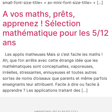
small-font-size-title= » av-mini-font-size-title= » […]
A vos maths, prêts,
apprenez ! Sélection
mathématique pour les 5/12
ans
Les applis matheuses Mais si c’est facile les maths !
Ah, que l’on arrête avec cette étrange idée que les
mathématiques sont conceptuelles, vaporeuses,
irréelles, stressantes, ennuyeuses et toutes autres
sortes de noms d’oiseaux que parents et même parfois
enseignants leur attribuent. Facile à dire ou facile à
apprendre ? Les applications traitant des […]
MENTIONS LÉGALES ET CGU