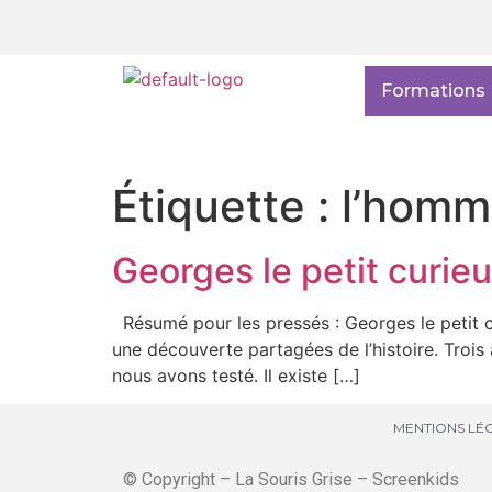
Formations
Étiquette :
l’homm
Georges le petit curieu
Résumé pour les pressés : Georges le petit c
une découverte partagées de l’histoire. Troi
nous avons testé. Il existe […]
MENTIONS LÉG
© Copyright – La Souris Grise – Screenkids