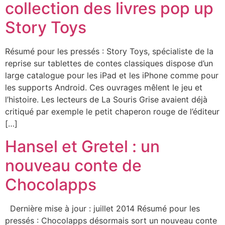
collection des livres pop up
Story Toys
Résumé pour les pressés : Story Toys, spécialiste de la
reprise sur tablettes de contes classiques dispose d’un
large catalogue pour les iPad et les iPhone comme pour
les supports Android. Ces ouvrages mêlent le jeu et
l’histoire. Les lecteurs de La Souris Grise avaient déjà
critiqué par exemple le petit chaperon rouge de l’éditeur
[…]
Hansel et Gretel : un
nouveau conte de
Chocolapps
Dernière mise à jour : juillet 2014 Résumé pour les
pressés : Chocolapps désormais sort un nouveau conte