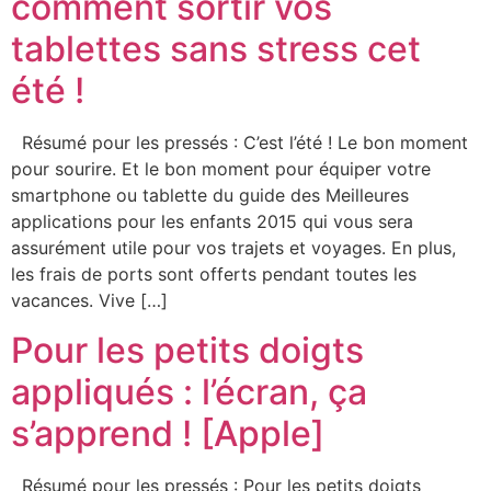
comment sortir vos
tablettes sans stress cet
été !
Résumé pour les pressés : C’est l’été ! Le bon moment
pour sourire. Et le bon moment pour équiper votre
smartphone ou tablette du guide des Meilleures
applications pour les enfants 2015 qui vous sera
assurément utile pour vos trajets et voyages. En plus,
les frais de ports sont offerts pendant toutes les
vacances. Vive […]
Pour les petits doigts
appliqués : l’écran, ça
s’apprend ! [Apple]
Résumé pour les pressés : Pour les petits doigts