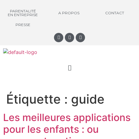
PARENTALITÉ
A PROPOS
CONTACT
EN ENTREPRISE
PRESSE
Étiquette :
guide
Les meilleures applications
pour les enfants : ou