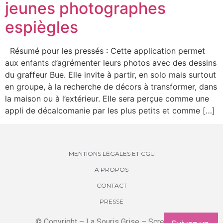
jeunes photographes
espiègles
Résumé pour les pressés : Cette application permet
aux enfants d’agrémenter leurs photos avec des dessins
du graffeur Bue. Elle invite à partir, en solo mais surtout
en groupe, à la recherche de décors à transformer, dans
la maison ou à l’extérieur. Elle sera perçue comme une
appli de décalcomanie par les plus petits et comme […]
MENTIONS LÉGALES ET CGU
A PROPOS
CONTACT
PRESSE
© Copyright – La Souris Grise – Screenkids