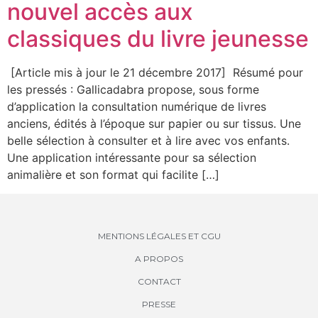
nouvel accès aux
classiques du livre jeunesse
[Article mis à jour le 21 décembre 2017] Résumé pour
les pressés : Gallicadabra propose, sous forme
d’application la consultation numérique de livres
anciens, édités à l’époque sur papier ou sur tissus. Une
belle sélection à consulter et à lire avec vos enfants.
Une application intéressante pour sa sélection
animalière et son format qui facilite […]
MENTIONS LÉGALES ET CGU
A PROPOS
CONTACT
PRESSE