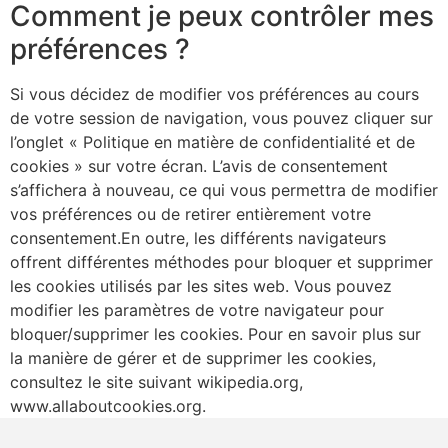
Comment je peux contrôler mes
préférences ?
Si vous décidez de modifier vos préférences au cours
de votre session de navigation, vous pouvez cliquer sur
l’onglet « Politique en matière de confidentialité et de
cookies » sur votre écran. L’avis de consentement
s’affichera à nouveau, ce qui vous permettra de modifier
vos préférences ou de retirer entièrement votre
consentement.En outre, les différents navigateurs
offrent différentes méthodes pour bloquer et supprimer
les cookies utilisés par les sites web. Vous pouvez
modifier les paramètres de votre navigateur pour
bloquer/supprimer les cookies. Pour en savoir plus sur
la manière de gérer et de supprimer les cookies,
consultez le site suivant wikipedia.org,
www.allaboutcookies.org.