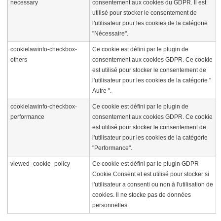
necessary
consentement aux cookies du GDPR. Il est
utilisé pour stocker le consentement de
l'utilisateur pour les cookies de la catégorie
"Nécessaire".
cookielawinfo-checkbox-
Ce cookie est défini par le plugin de
others
consentement aux cookies GDPR. Ce cookie
est utilisé pour stocker le consentement de
l'utilisateur pour les cookies de la catégorie "
Autre ".
cookielawinfo-checkbox-
Ce cookie est défini par le plugin de
performance
consentement aux cookies GDPR. Ce cookie
est utilisé pour stocker le consentement de
l'utilisateur pour les cookies de la catégorie
"Performance".
viewed_cookie_policy
Ce cookie est défini par le plugin GDPR
Cookie Consent et est utilisé pour stocker si
l'utilisateur a consenti ou non à l'utilisation de
cookies. Il ne stocke pas de données
personnelles.