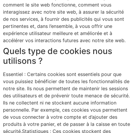
comment le site web fonctionne, comment vous
interagissez avec notre site web, à assurer la sécurité
de nos services, à fournir des publicités qui vous sont
pertinentes et, dans l’ensemble, à vous offrir une
expérience utilisateur meilleure et améliorée et à
accélérer vos interactions futures avec notre site web.
Quels type de cookies nous
utilisons ?
Essentiel : Certains cookies sont essentiels pour que
vous puissiez bénéficier de toutes les fonctionnalités de
notre site. Ils nous permettent de maintenir les sessions
des utilisateurs et de prévenir toute menace de sécurité.
Ils ne collectent ni ne stockent aucune information
personnelle. Par exemple, ces cookies vous permettent
de vous connecter à votre compte et d’ajouter des
produits à votre panier, et de passer à la caisse en toute
sécurité.Statistiques : Ces cookies stockent des