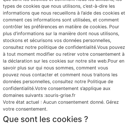
types de cookies que nous utilisons, c’est-à-dire les
informations que nous recueillons à l’aide des cookies et
comment ces informations sont utilisées, et comment
contrôler les préférences en matière de cookies. Pour
plus d’informations sur la manière dont nous utilisons,
stockons et sécurisons vos données personnelles,
consultez notre politique de confidentialité.Vous pouvez
à tout moment modifier ou retirer votre consentement à
la déclaration sur les cookies sur notre site web.Pour en
savoir plus sur qui nous sommes, comment vous
pouvez nous contacter et comment nous traitons les
données personnelles, consultez notre Politique de
confidentialité.Votre consentement s’applique aux
domaines suivants :souris-grise.fr
Votre état actuel : Aucun consentement donné.
Gérez
votre consentement.
Que sont les cookies ?