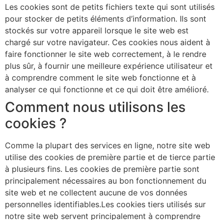
Les cookies sont de petits fichiers texte qui sont utilisés
pour stocker de petits éléments d’information. Ils sont
stockés sur votre appareil lorsque le site web est
chargé sur votre navigateur. Ces cookies nous aident à
faire fonctionner le site web correctement, à le rendre
plus sûr, à fournir une meilleure expérience utilisateur et
à comprendre comment le site web fonctionne et à
analyser ce qui fonctionne et ce qui doit être amélioré.
Comment nous utilisons les
cookies ?
Comme la plupart des services en ligne, notre site web
utilise des cookies de première partie et de tierce partie
à plusieurs fins. Les cookies de première partie sont
principalement nécessaires au bon fonctionnement du
site web et ne collectent aucune de vos données
personnelles identifiables.Les cookies tiers utilisés sur
notre site web servent principalement à comprendre