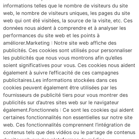
informations telles que le nombre de visiteurs du site
web, le nombre de visiteurs uniques, les pages du site
web qui ont été visitées, la source de la visite, etc. Ces
données nous aident à comprendre et à analyser les
performances du site web et les points à
améliorer.Marketing : Notre site web affiche des
publicités. Ces cookies sont utilisés pour personnaliser
les publicités que nous vous montrons afin qu’elles
soient significatives pour vous. Ces cookies nous aident
également à suivre l’efficacité de ces campagnes
publicitaires.Les informations stockées dans ces
cookies peuvent également être utilisées par les
fournisseurs de publicité tiers pour vous montrer des
publicités sur d’autres sites web sur le navigateur
également.Fonctionnels : Ce sont les cookies qui aident
certaines fonctionnalités non essentielles sur notre site
web. Ces fonctionnalités comprennent l’intégration de
contenus tels que des vidéos ou le partage de contenus